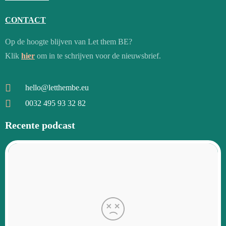
CONTACT
Op de hoogte blijven van Let them BE?
Klik
hier
om in te schrijven voor de nieuwsbrief.
hello@letthembe.eu
0032 495 93 32 82
Recente podcast