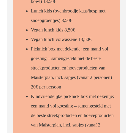
bowl) 13,50€
Lunch kids (ovenbroodje kaas/hesp met
snoepgroentjes) 8,50€
Vegan lunch kids 8,50€
Vegan lunch volwassene 13,50€
Picknick box met dekentje: een mand vol
goesting – samengesteld met de beste
streekproducten en hoeveproducten van
Maïsterplan, incl. sapjes (vanaf 2 personen)
20€ per persoon
Kindvriendelijke picknick box met dekentje:
een mand vol goesting – samengesteld met
de beste streekproducten en hoeveproducten
van Maïsterplan, incl. sapjes (vanaf 2