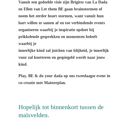
Vanuit een gedeelde visie zijn Brigitte van La Dada
en Ellen van Let them BE gaan brainstormen of
noem het eerder heart stormen, want vanuit hun
hart willen ze samen af en toe verbindende events
organiseren waarbij je inspiratie opdoet bij
prikkelende gesprekken en momenten beleeft
waarbij je
innerlijke kind zal juichen van blijheid, je innerlijk
vuur zal knetteren en gespiegeld wordt naar jouw
kind.
Play, BE & do your dada op ons tweedaagse event in
co-creatie met Maisterplan.
Hopelijk tot binnenkort tussen de
maïsvelden.