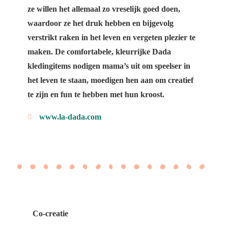
ze willen het allemaal zo vreselijk goed doen,
waardoor ze het druk hebben en bijgevolg
verstrikt raken in het leven en vergeten plezier te
maken. De comfortabele, kleurrijke Dada
kledingitems nodigen mama’s uit om speelser in
het leven te staan, moedigen hen aan om creatief
te zijn en fun te hebben met hun kroost.
www.la-dada.com
Co-creatie