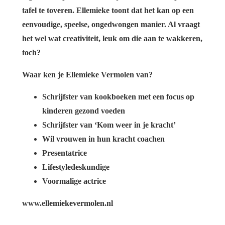
tafel te toveren. Ellemieke toont dat het kan op een
eenvoudige, speelse, ongedwongen manier. Al vraagt
het wel wat creativiteit, leuk om die aan te wakkeren,
toch?
Waar ken je Ellemieke Vermolen van?
Schrijfster van kookboeken met een focus op
kinderen gezond voeden
Schrijfster van ‘Kom weer in je kracht’
Wil vrouwen in hun kracht coachen
Presentatrice
Lifestyledeskundige
Voormalige actrice
www.ellemiekevermolen.nl