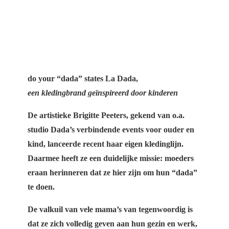
do your “dada” states La Dada,
een kledingbrand geïnspireerd door kinderen
De artistieke Brigitte Peeters, gekend van o.a.
studio Dada’s verbindende events voor ouder en
kind, lanceerde recent haar eigen kledinglijn.
Daarmee heeft ze een duidelijke missie: moeders
eraan herinneren dat ze hier zijn om hun “dada”
te doen.
De valkuil van vele mama’s van tegenwoordig is
dat ze zich volledig geven aan hun gezin en werk,