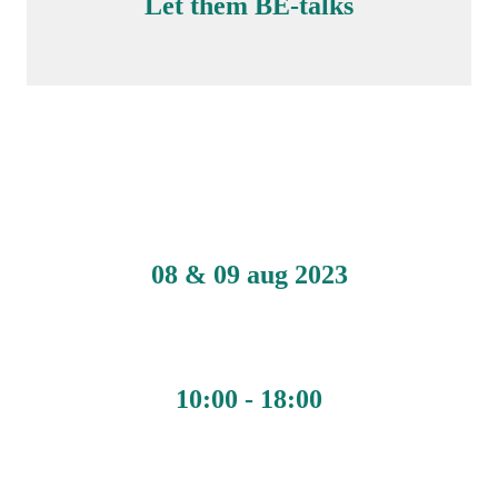
Let them BE-talks
08 & 09 aug 2023
10:00 - 18:00