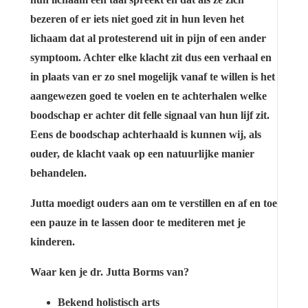
bezeren of er iets niet goed zit in hun leven het
lichaam dat al protesterend uit in pijn of een ander
symptoom. Achter elke klacht zit dus een verhaal en
in plaats van er zo snel mogelijk vanaf te willen is het
aangewezen goed te voelen en te achterhalen welke
boodschap er achter dit felle signaal van hun lijf zit.
Eens de boodschap achterhaald is kunnen wij, als
ouder, de klacht vaak op een natuurlijke manier
behandelen.
Jutta moedigt ouders aan om te verstillen en af en toe
een pauze in te lassen door te mediteren met je
kinderen.
Waar ken je dr. Jutta Borms van?
Bekend holistisch arts