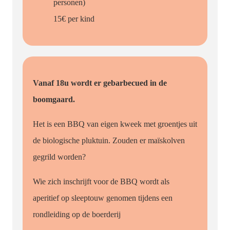
personen)
15€ per kind
Vanaf 18u wordt er gebarbecued in de
boomgaard.
Het is een BBQ van eigen kweek met groentjes uit
de biologische pluktuin. Zouden er maïskolven
gegrild worden?
Wie zich inschrijft voor de BBQ wordt als
aperitief op sleeptouw genomen tijdens een
rondleiding op de boerderij