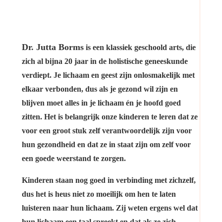
Dr. Jutta Borms
is een klassiek geschoold arts, die
zich al bijna 20 jaar in de holistische geneeskunde
verdiept. Je lichaam en geest zijn onlosmakelijk met
elkaar verbonden, dus als je gezond wil zijn en
blijven moet alles in je lichaam én je hoofd goed
zitten. Het is belangrijk onze kinderen te leren dat ze
voor een groot stuk zelf verantwoordelijk zijn voor
hun gezondheid en dat ze in staat zijn om zelf voor
een goede weerstand te zorgen.
Kinderen staan nog goed in verbinding met zichzelf,
dus het is heus niet zo moeilijk om hen te laten
luisteren naar hun lichaam. Zij weten ergens wel dat
hun lichaam een taal spreekt en dat als ze zich