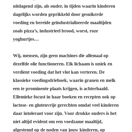
uitdagend zijn, als ouder, in tijden waarin kinderen
dagelijks worden geprikkeld door gesuikerde
voeding en bereide geïndustrialiseerde maaltijden
zoals pizza’s, industrieel brood, worst, roze
yoghurtjes…
Wij, mensen, zijn geen machines die allemaal op
dezelfde olie functioneren. Elk lichaam is uniek en
verdient voeding dat het vlot kan verteren. De
klassieke voedingsdriehoek, waarin granen en melk
een te prominente plaats krijgen, is achterhaald.
Ellemieke focust in haar boeken en recepten ook op
lactose- en glutenvrije gerechten omdat veel kinderen
daar intolerant voor zijn. Voor drukke ouders is het
niet altijd evident om een voedzame maaltijd,
afgestemd op de noden van jouw kinderen, op