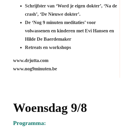
Schrijfster van ‘Word je eigen dokter’, ‘Na de
crash’, ‘De Nieuwe dokter’.
De ‘Nog 9 minuten meditaties’ voor
volwassenen en kinderen met Evi Hansen en
Hilde De Baerdemaker
Retreats en workshops
www.drjutta.com
www.nog9minuten.be
Woensdag 9/8
Programma: