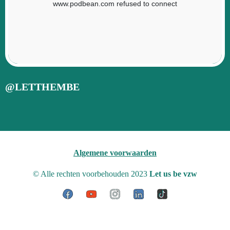
@LETTHEMBE
Algemene voorwaarden
© Alle rechten voorbehouden 2023
Let us be vzw