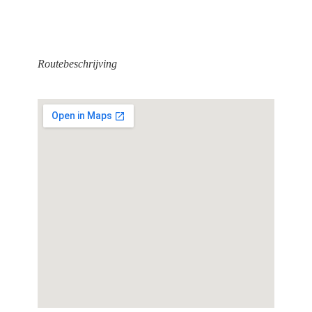
Routebeschrijving